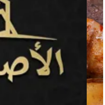
الاصيل الدمشقي — الفروع
الاصيل الدمشقي — الفروع
التجمع الخامس
التجمع الخامس